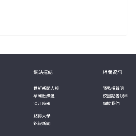
網站連結
相關資訊
世新新聞人報
隱私權聲明
華岡融媒體
校園記者規章
淡江時報
關於我們
銘傳大學
銘報新聞