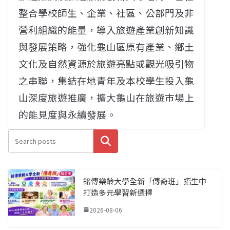
整合學校師生、企業、社區、公部門及非
營利組織的能量，導入旅遊產業創新知識
與發展策略，強化龜山區原有產業、鄉土
文化及自然資源於旅遊亮點或觀光吸引物
之串聯，集結在地青年及本校學生投入龜
山深度旅遊推廣，擴大龜山在旅遊市場上
的能見度與永續發展。
搜尋
銘傳樂齡大學全新「傳奇班」招生中
打造多元學習新選擇
2026-08-06