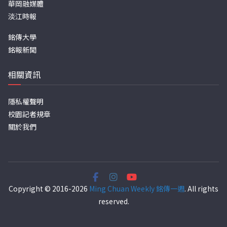
華岡融媒體
淡江時報
銘傳大學
銘報新聞
相關資訊
隱私權聲明
校園記者規章
關於我們
Copyright © 2016-2026
Ming Chuan Weekly 銘傳一週
. All rights
reserved.