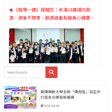
★《銘傳一週》提醒您：未滿18歲請勿飲
酒，酒後不開車，飲酒過量有礙身心健康。
搜尋
銘傳樂齡大學全新「傳奇班」招生中
打造多元學習新選擇
2026-08-06