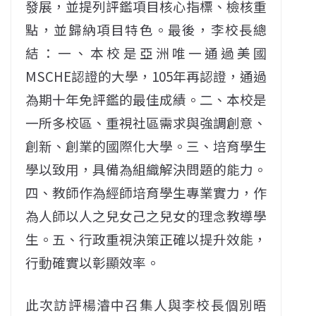
發展，並提列評鑑項目核心指標、檢核重
點，並歸納項目特色。最後，李校長總
結：一、本校是亞洲唯一通過美國
MSCHE認證的大學，105年再認證，通過
為期十年免評鑑的最佳成績。二、本校是
一所多校區、重視社區需求與強調創意、
創新、創業的國際化大學。三、培育學生
學以致用，具備為組織解決問題的能力。
四、教師作為經師培育學生專業實力，作
為人師以人之兒女己之兒女的理念教導學
生。五、行政重視決策正確以提升效能，
行動確實以彰顯效率。
此次訪評楊濬中召集人與李校長個別晤