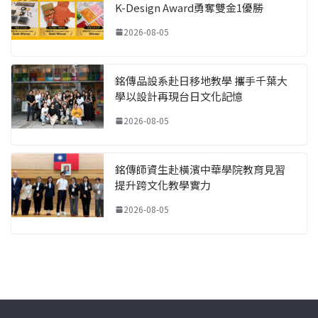
K-Design Award勇奪雙金1優勝
2026-08-05
銘傳品設系赴日移地教學 攜手千葉大
學以設計再現台日文化記憶
2026-08-05
銘傳師資生赴橫濱中華學院教育見習
提升跨文化教學實力
2026-08-05