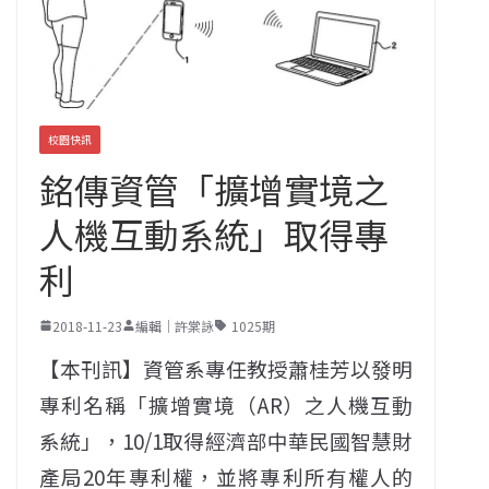
校園快訊
銘傳資管「擴增實境之
人機互動系統」取得專
利
2018-11-23
編輯｜許棠詠
1025期
【本刊訊】資管系專任教授蕭桂芳以發明
專利名稱「擴增實境（AR）之人機互動
系統」，10/1取得經濟部中華民國智慧財
產局20年專利權，並將專利所有權人的