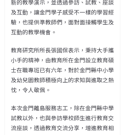
新的教學演示，並透過參訪、試教、座談
及互動，讓金門學子感受不一樣的學習經
驗，也提供準教師們，面對面接觸學生及
互動的教學機會。
教育研究所所長張國保表示，秉持大手攜
小手的精神，由教育所在金門設立教育碩
士在職專班已有六年，對於金門縣中小學
及幼兒園教師積極向上的求知與進取之熱
忱，令人敬佩。
本次金門離島服務志工，除在金門縣中學
試教以外，也與參訪學校師生進行教育交
流座談，透過教育交流分享，增進教育相