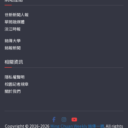
世新新聞人報
華岡融媒體
淡江時報
銘傳大學
銘報新聞
相關資訊
隱私權聲明
校園記者規章
關於我們
Copyright © 2016-2026
Ming Chuan Weekly 銘傳一週
. All rights