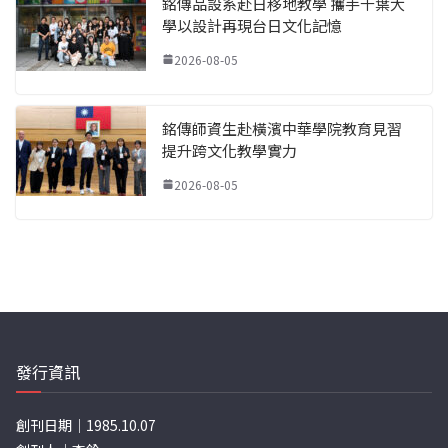
銘傳品設系赴日移地教學 攜手千葉大
學以設計再現台日文化記憶
2026-08-05
銘傳師資生赴橫濱中華學院教育見習
提升跨文化教學實力
2026-08-05
發行資訊
創刊日期｜1985.10.07