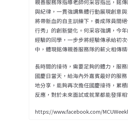
親善服務隊指導老師何采容指出，銘傳
與紀律，一貫強調集體行動展現創意與
將帶新血的自主訓練下，養成隊員間絕
行秀」的創新變化。何采容強調，今年
經驗的同學，一步步將經驗傳承給初次
中，體現銘傳親善服務隊的薪火相傳精
長時間的接待，需要足夠的體力，服務
國慶日當天，給海內外嘉賓最好的服務
地分享，能夠再次擔任國慶接待，累積
反應，對於未來面試或就業都能發揮相
https://www.facebook.com/MCUWeekl