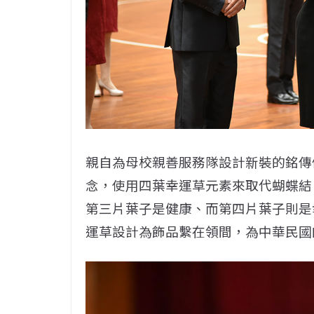
親自為母校親善服務隊設計新裝的銘傳
念，使用四葉幸運草元素來取代蝴蝶結
第三片葉子是健康、而第四片葉子則是
運草設計為飾品繫在領間，為中華民國