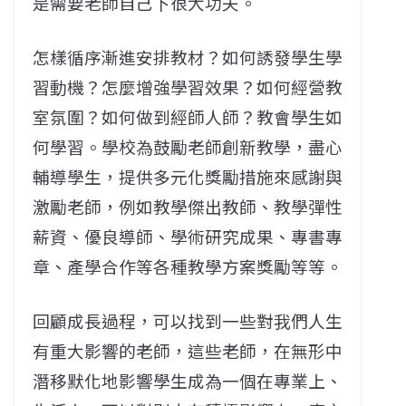
是需要老師自己下很大功夫。
怎樣循序漸進安排教材？如何誘發學生學
習動機？怎麼增強學習效果？如何經營教
室氛圍？如何做到經師人師？教會學生如
何學習。學校為鼓勵老師創新教學，盡心
輔導學生，提供多元化獎勵措施來感謝與
激勵老師，例如教學傑出教師、教學彈性
薪資、優良導師、學術研究成果、專書專
章、產學合作等各種教學方案獎勵等等。
回顧成長過程，可以找到一些對我們人生
有重大影響的老師，這些老師，在無形中
潛移默化地影響學生成為一個在專業上、