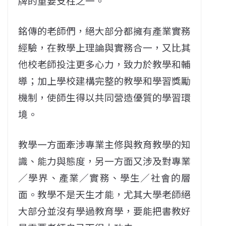
牌的重要支柱之一。
銘傳的老師們，絕大部分都擁有產業實務
經驗，在教學上理論與實務合一，又比其
他校老師投注更多心力，致力於教學和輔
導；加上學校建構完整的教學和學習獎勵
機制，使師生得以共同營造優質的學習環
境。
教學一方面牽涉專業主修與教育教學的知
識、能力與態度，另一方面又涉及對專業
／學界、產業／實務、學生／社會的層
面。教學不是天生才能，尤其大學老師絕
大部分並沒有學過教育學，要能把書教好