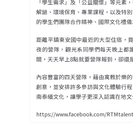
「學生需求」及「公益關懷」等元素，
解謎、環境保育、專業課程，以及特別
的學生們團隊合作精神、國際文化禮儀
距離平鎮東安國中最近的大型住宿，竟
夜的營隊，觀光系同學們每天晚上都
間，天天早上8點就要營隊報到，卻還
內容豐富的四天營隊，藉由寓教於樂的
創意，並安排許多參訪與文化體驗行程
南泰緬文化，讓學子更深入認識在地文
https://www.facebook.com/RTMtalent