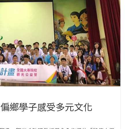
懷偏鄉學子感受多元文化