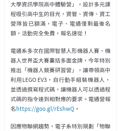
大學資訊學院高中體驗營」，設計多元課
程吸引高中生的目光，資管、資傳、資工
營隊皆已額滿，電子、電通僅剩最後名
額，活動完全免費，報名速從！
電通系多次在國際智慧人形機器人賽、機
器人世界盃大賽囊括多面金牌，今年特別
推出「機器人競賽研習營」，讓帶領高中
利用LEGO EV3，自行動手組裝機器人，
並透過撰寫程式碼，讓機器人可以透過程
式碼的指令達到相對應的要求。電通營報
名
https://goo.gl/rEshwQ
。
因應物聯網趨勢，電子系特別規劃「物聯