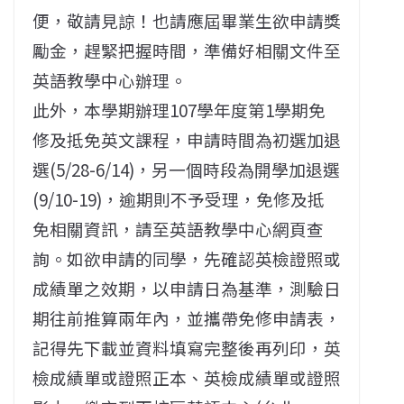
便，敬請見諒！也請應屆畢業生欲申請獎
勵金，趕緊把握時間，準備好相關文件至
英語教學中心辦理。
此外，本學期辦理107學年度第1學期免
修及抵免英文課程，申請時間為初選加退
選(5/28-6/14)，另一個時段為開學加退選
(9/10-19)，逾期則不予受理，免修及抵
免相關資訊，請至英語教學中心網頁查
詢。如欲申請的同學，先確認英檢證照或
成績單之效期，以申請日為基準，測驗日
期往前推算兩年內，並攜帶免修申請表，
記得先下載並資料填寫完整後再列印，英
檢成績單或證照正本、英檢成績單或證照