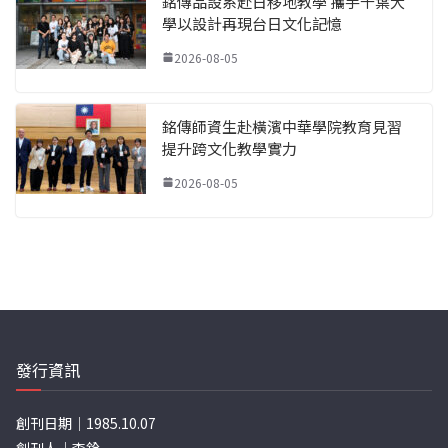
銘傳品設系赴日移地教學 攜手千葉大
學以設計再現台日文化記憶
2026-08-05
銘傳師資生赴橫濱中華學院教育見習
提升跨文化教學實力
2026-08-05
發行資訊
創刊日期｜1985.10.07