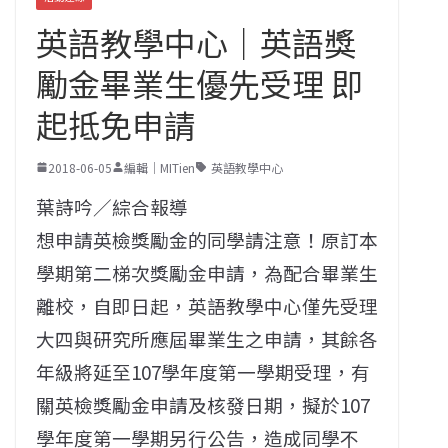
英語教學中心｜英語獎
勵金畢業生優先受理 即
起抵免申請
2018-06-05
編輯｜MITien
英語教學中心
葉詩吟／綜合報導
想申請英檢獎勵金的同學請注意！原訂本
學期第二梯次獎勵金申請，為配合畢業生
離校，自即日起，英語教學中心僅先受理
大四與研究所應屆畢業生之申請，其餘各
年級將延至107學年度第一學期受理，有
關英檢獎勵金申請及核發日期，擬於107
學年度第一學期另行公告，造成同學不