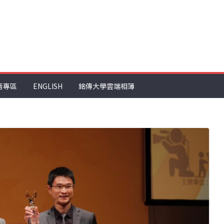
音專區
ENGLISH
銘傳大學雲端相簿