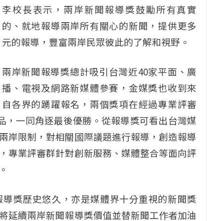
李校長表示，兩岸新聞報導獎鼓勵所有真實
的、就地報導兩岸所有關心的新聞，提供更多
元的報導，豐富兩岸民眾彼此的了解和視野。
兩岸新聞報導獎總計吸引台灣近40家平面、廣
播、電視及網路新媒體參賽，金媒獎也收到來
自各界的踴躍報名，兩個獎項在經過專業評審
作品，一同角逐最後優勝。從報導獎可看出台灣媒
兩岸限制，對相關國際議題進行報導，創造報導
，專業評審群針對創新服務、媒體整合等面向評
。
報導獎歷史悠久，亦是媒體界十分重視的新聞獎
將延續兩岸新聞報導獎價值並替新聞工作者加油