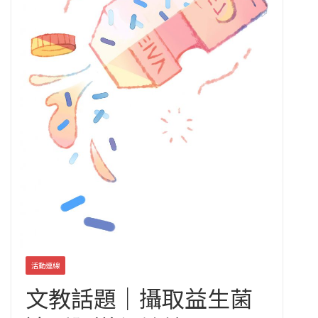
活動連線
文教話題｜攝取益生菌