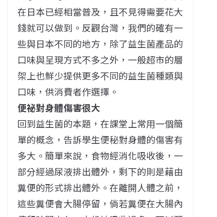
在日本已經相當普及，且不見得需要花大
錢就可以做到。反觀台灣，我們的確有一
些與日本不同的地方，除了益生菌產品的
口味與呈現方式不多之外，一般超市的層
架上也鮮少提供更多不同的益生菌種類與
口味，供消費者作選擇。
便祕對身體傷害很大
回到益生菌的本題，在課堂上常用一個簡
單的概念，告訴學生便秘對身體的傷害有
多大。簡單來說，食物經消化吸收後，一
部分經過尿液排出體外，剩下的則是藉由
糞便的形式排出體外。在離開人體之前，
這些糞便會大腸停留，倘若糞便在大腸內