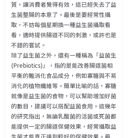
質，讓消費者覺得有效，這已經失去了益
生菌整腸的本意了。最後是要經常性攝
取，不妨每個星期換一種益生菌攝取看
看，適時提供腸道不同的刺激，或許也是
不錯的嘗試。
除了益生菌之外，還有一種稱為「益菌生
(Prebiotics)」，指的是能改善腸道菌相
平衡的難消化食品成分，例如寡糖與不易
消化的植物纖維等。簡單比喻的話，寡糖
就像是益生菌的食物，可以幫助增加好菌
的數目，建議可以搭配益菌食用。這幾年
的研究指出，無論乳酸菌的活菌或死菌都
能提供一定的腸道保健效果，經常攝取益
生菌才能真正達到較好的保健效果。最