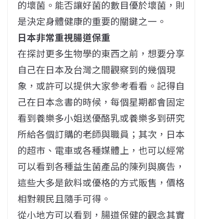
的壞菌。能否讓好菌的數目優於壞菌，則
是決定身體健康的重要的關鍵之一。
日本非常重視腸道保重
在探討更多生物學的東西之前，想要分享
自己在日本及台灣之間觀察到的幾個現
象，或許可以提供大家參考看看。記得自
己在日本念書的時候，每個星期都會固定
看到養樂多小姐送優酪乳或養樂多到研究
所給各個訂購的老師與職員；其次，日本
的超市、電車或各種媒體上，也可以經常
可以看到各種益生菌產品的陳列與廣告，
這些大多是飲料或優格的方式販售，價格
相對親民且隨手可得。
從小地方可以看到，腸道保健的觀念其實