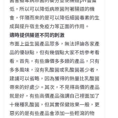
低，所以可以降低病原菌附著腸道的機
會，伴隨而來的是可以降低細菌毒素的生
成與提升宿主免疫力等正面的作用。
適時提供腸道不同的刺激
市面上益生菌產品眾多，無法評論各家產
品的優缺點，但有幾個點大家不妨參考看
看。首先，有些廉價多多類的產品，只有
多多風味，沒有乳酸菌或乳酸菌甚少者，
建議可以省略，因為獲得的熱量比乳酸菌
帶來的好處少。其次，不見得高價的產品
就是好，有些高價產品強調自己裡面加了
十幾種乳酸菌，但其實保健效果一般，更
惡劣的是有些產品會添加一些輕瀉的物