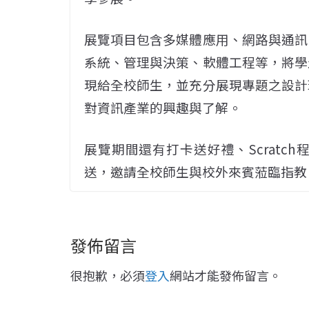
展覽項目包含多媒體應用、網路與通訊
系統、管理與決策、軟體工程等，將學
現給全校師生，並充分展現專題之設計
對資訊產業的興趣與了解。
展覽期間還有打卡送好禮、Scratc
送，邀請全校師生與校外來賓蒞臨指教
發佈留言
很抱歉，必須
登入
網站才能發佈留言。