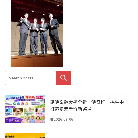
搜尋
銘傳樂齡大學全新「傳奇班」招生中
打造多元學習新選擇
2026-08-06