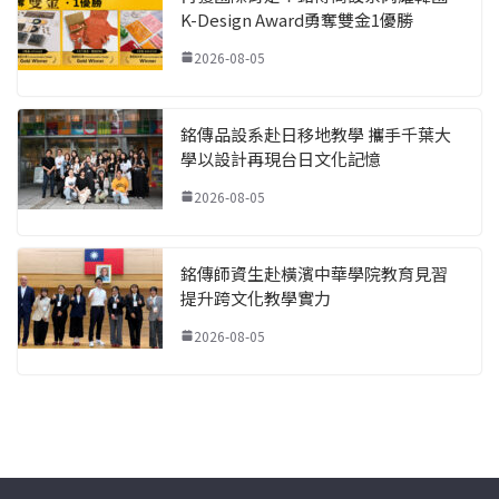
K-Design Award勇奪雙金1優勝
2026-08-05
銘傳品設系赴日移地教學 攜手千葉大
學以設計再現台日文化記憶
2026-08-05
銘傳師資生赴橫濱中華學院教育見習
提升跨文化教學實力
2026-08-05