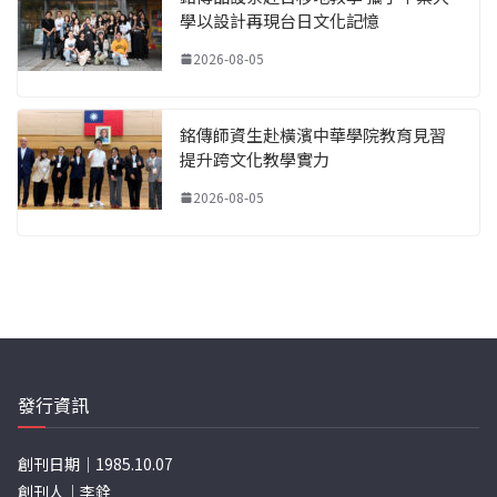
學以設計再現台日文化記憶
2026-08-05
銘傳師資生赴橫濱中華學院教育見習
提升跨文化教學實力
2026-08-05
發行資訊
創刊日期｜1985.10.07
創刊人｜李銓