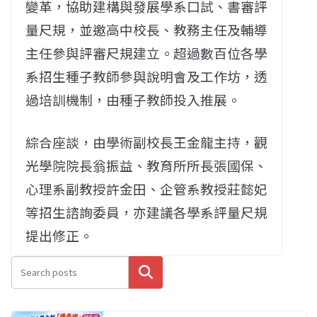
變革，協助建構與發展學系口試、書審評
量尺規，並邀高中校長、教務主任及輔導
主任參與評審尺規建立。超過數百位各學
系招生種子教師參與說明會及工作坊，透
過培訓機制，由種子教師投入推展。
綜合座談，由學術副校長王金龍主持，觀
光學院院長翁振益、教育所所長張國保、
心理系副教授許金田、企管系教授莊懿妃
等招生諮詢委員，亦建議各學系評量尺規
提出修正。
搜尋