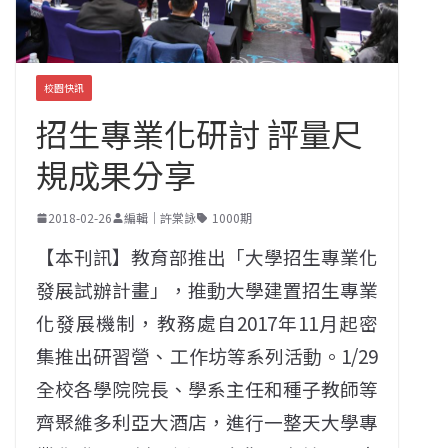
校園快訊
招生專業化研討 評量尺
規成果分享
2018-02-26
編輯｜許棠詠
1000期
【本刊訊】教育部推出「大學招生專業化
發展試辦計畫」，推動大學建置招生專業
化發展機制，教務處自2017年11月起密
集推出研習營、工作坊等系列活動。1/29
全校各學院院長、學系主任和種子教師等
齊聚維多利亞大酒店，進行一整天大學專