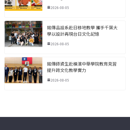
2026-08-05
銘傳品設系赴日移地教學 攜手千葉大
學以設計再現台日文化記憶
2026-08-05
銘傳師資生赴橫濱中華學院教育見習
提升跨文化教學實力
2026-08-05