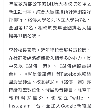
年度教育部公布的141所大專校院名單之
新生註冊率，綜合大數據技術計算網路好
評排行，銘傳大學名列私立大學第7名、
全國第17名，相較於去年全國排名大幅
提昇11個名次。
李銓校長表示，近年學校發展智慧校園，
在社群及網路媒體投入相當多的心力，其
中又以《銘傳一週》、《銘傳網路電視
台》、《就是愛銘傳》等Facebook粉絲
團最受師生、校友歡迎。《銘傳一週》亦
持續轉型數位化、發展影音節目，除電子
報與粉絲團外，也成立Twitter、
Instagram平台，並加入Google新聞服