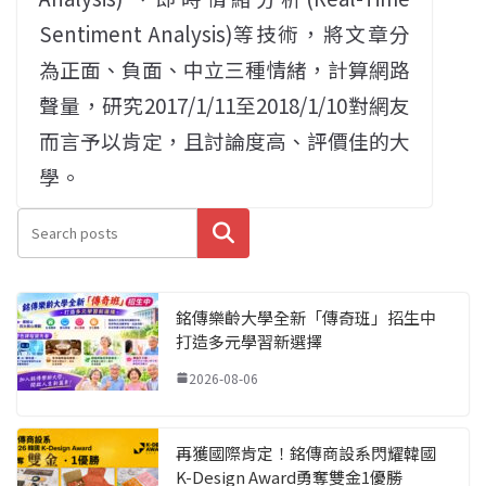
Sentiment Analysis)等技術，將文章分
為正面、負面、中立三種情緒，計算網路
聲量，研究2017/1/11至2018/1/10對網友
而言予以肯定，且討論度高、評價佳的大
學。
搜尋
銘傳樂齡大學全新「傳奇班」招生中
打造多元學習新選擇
2026-08-06
再獲國際肯定！銘傳商設系閃耀韓國
K-Design Award勇奪雙金1優勝