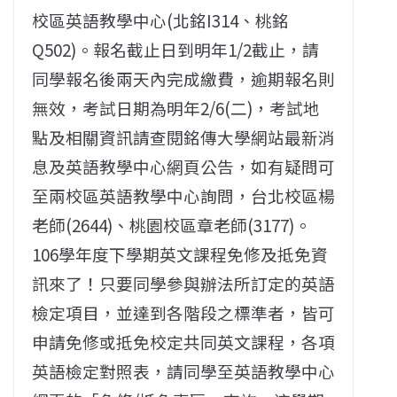
校區英語教學中心(北銘I314、桃銘
Q502)。報名截止日到明年1/2截止，請
同學報名後兩天內完成繳費，逾期報名則
無效，考試日期為明年2/6(二)，考試地
點及相關資訊請查閱銘傳大學網站最新消
息及英語教學中心網頁公告，如有疑問可
至兩校區英語教學中心詢問，台北校區楊
老師(2644)、桃園校區章老師(3177)。
106學年度下學期英文課程免修及抵免資
訊來了！只要同學參與辦法所訂定的英語
檢定項目，並達到各階段之標準者，皆可
申請免修或抵免校定共同英文課程，各項
英語檢定對照表，請同學至英語教學中心