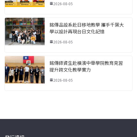
2026-08-05
銘傳品設系赴日移地教學 攜手千葉大
學以設計再現台日文化記憶
2026-08-05
銘傳師資生赴橫濱中華學院教育見習
提升跨文化教學實力
2026-08-05