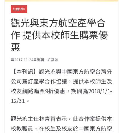
校園快訊
觀光與東方航空產學合
作 提供本校師生購票優
惠
2017-11-24
編輯｜許棠詠
【本刊訊】觀光系與中國東方航空台灣分
公司簽訂產學合作協議，提供本校師生及
校友網路購票9折優惠，期間為2018/1/1-
12/31。
觀光系主任林青蓉表示，此合作案提供本
校教職員、在校生及校友於中國東方航空