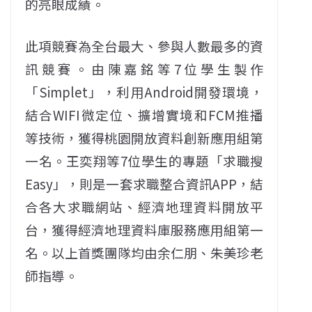
的亮眼成績。
此項競賽為全台最大、參與人數最多的資
訊競賽。由陳嘉銘等7位學生製作
「Simplet」，利用Android開發環境，
結合WIFI微定位、擴增實境和FCM推播
等技術，獲得桃園開放資料創新應用組第
一名。王奕翔等7位學生的專題「求職搜
Easy」，則是一套求職整合資訊APP，結
合各大求職網站、經濟地理資料開放平
台，獲得經濟地理資料庫服務應用組第一
名。以上首獎團隊均由余仁朋、朱美珍老
師指導。