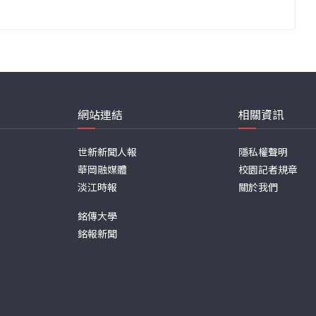
網站連結
相關資訊
世新新聞人報
隱私權聲明
華岡融媒體
校園記者規章
淡江時報
關於我們
銘傳大學
銘報新聞