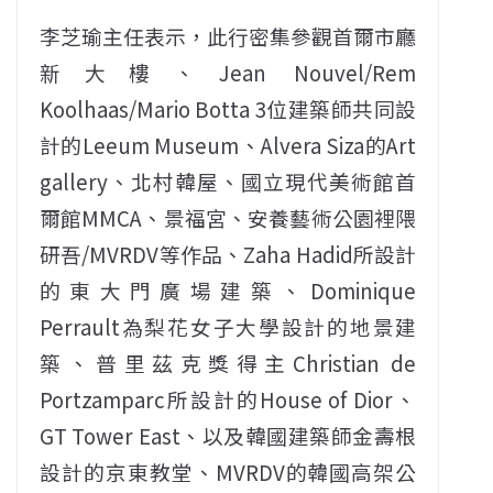
李芝瑜主任表示，此行密集參觀首爾市廳
新大樓、Jean Nouvel/Rem
Koolhaas/Mario Botta 3位建築師共同設
計的Leeum Museum、Alvera Siza的Art
gallery、北村韓屋、國立現代美術館首
爾館MMCA、景福宮、安養藝術公園裡隈
研吾/MVRDV等作品、Zaha Hadid所設計
的東大門廣場建築、Dominique
Perrault為梨花女子大學設計的地景建
築、普里茲克獎得主Christian de
Portzamparc所設計的House of Dior、
GT Tower East、以及韓國建築師金壽根
設計的京東教堂、MVRDV的韓國高架公