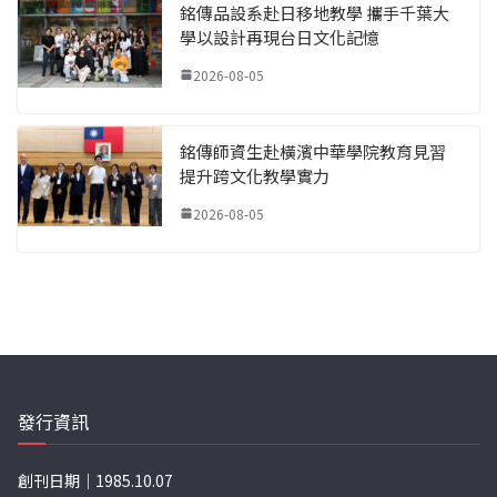
銘傳品設系赴日移地教學 攜手千葉大
學以設計再現台日文化記憶
2026-08-05
銘傳師資生赴橫濱中華學院教育見習
提升跨文化教學實力
2026-08-05
發行資訊
創刊日期｜1985.10.07