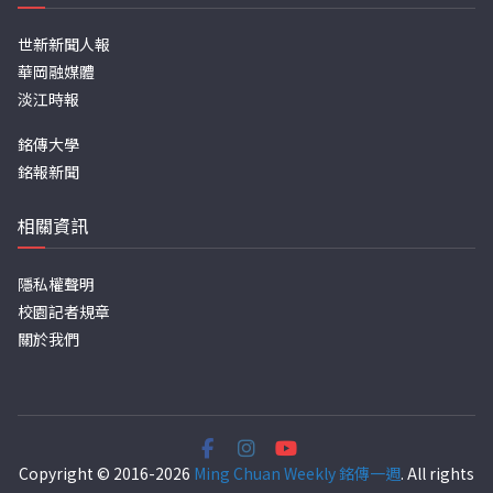
世新新聞人報
華岡融媒體
淡江時報
銘傳大學
銘報新聞
相關資訊
隱私權聲明
校園記者規章
關於我們
Copyright © 2016-2026
Ming Chuan Weekly 銘傳一週
. All rights