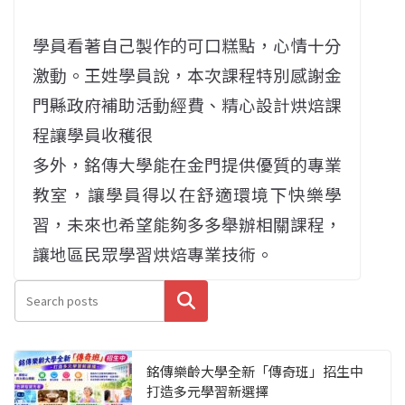
學員看著自己製作的可口糕點，心情十分
激動。王姓學員說，本次課程特別感謝金
門縣政府補助活動經費、精心設計烘焙課
程讓學員收穫很
多外，銘傳大學能在金門提供優質的專業
教室，讓學員得以在舒適環境下快樂學
習，未來也希望能夠多多舉辦相關課程，
讓地區民眾學習烘焙專業技術。
搜尋
銘傳樂齡大學全新「傳奇班」招生中
打造多元學習新選擇