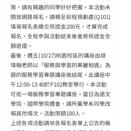
限，請有興趣的同學好好把握。本活動未
開放網路報名，請親至前程規劃處(Q101)
填寫報名表繳交保證金200元，才算完成
報名，全程參與活動結束後會將保證金全
額退還。
最後，週五(10/27)桃園校區的講座由胡
瑋翰老師以「服務與學習的美麗相遇」為
題的服務學習專題講座做結尾。此講座中
午12:00-13:40於P102教室舉行。本活動
可抵一場服務學習專題講座。當日為語文
學院、國際學院週會，請所屬學系同學改
報其他場次。活動限額180人。
上述各項活動請依各報名表單上公告的需