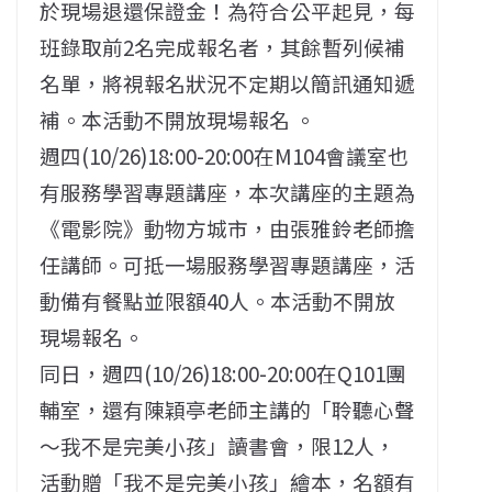
於現場退還保證金！為符合公平起見，每
班錄取前2名完成報名者，其餘暫列候補
名單，將視報名狀況不定期以簡訊通知遞
補。本活動不開放現場報名 。
週四(10/26)18:00-20:00在M104會議室也
有服務學習專題講座，本次講座的主題為
《電影院》動物方城市，由張雅鈴老師擔
任講師。可抵一場服務學習專題講座，活
動備有餐點並限額40人。本活動不開放
現場報名。
同日，週四(10/26)18:00-20:00在Q101團
輔室，還有陳穎亭老師主講的「聆聽心聲
～我不是完美小孩」讀書會，限12人，
活動贈「我不是完美小孩」繪本，名額有