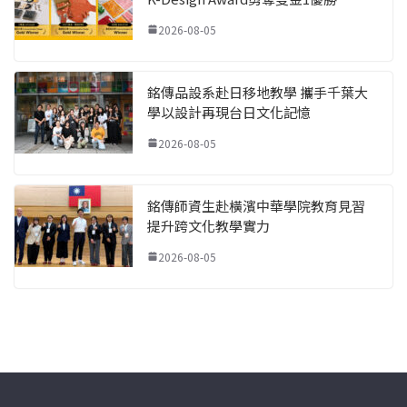
2026-08-05
銘傳品設系赴日移地教學 攜手千葉大
學以設計再現台日文化記憶
2026-08-05
銘傳師資生赴橫濱中華學院教育見習
提升跨文化教學實力
2026-08-05