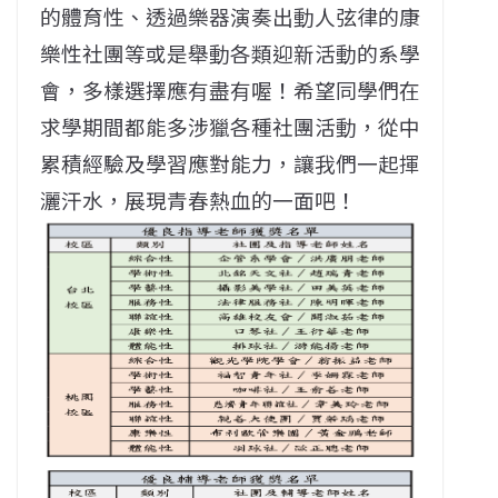
的體育性、透過樂器演奏出動人弦律的康
樂性社團等或是舉動各類迎新活動的系學
會，多樣選擇應有盡有喔！希望同學們在
求學期間都能多涉獵各種社團活動，從中
累積經驗及學習應對能力，讓我們一起揮
灑汗水，展現青春熱血的一面吧！