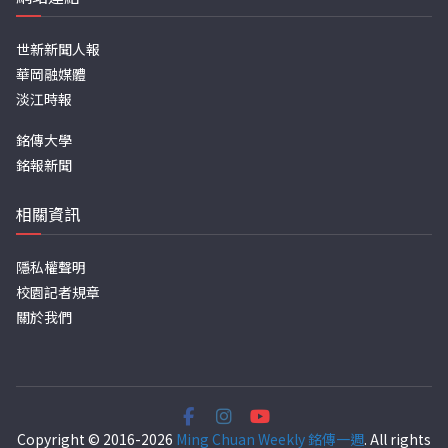
世新新聞人報
華岡融媒體
淡江時報
銘傳大學
銘報新聞
相關資訊
隱私權聲明
校園記者規章
關於我們
Copyright © 2016-2026
Ming Chuan Weekly 銘傳一週
. All rights