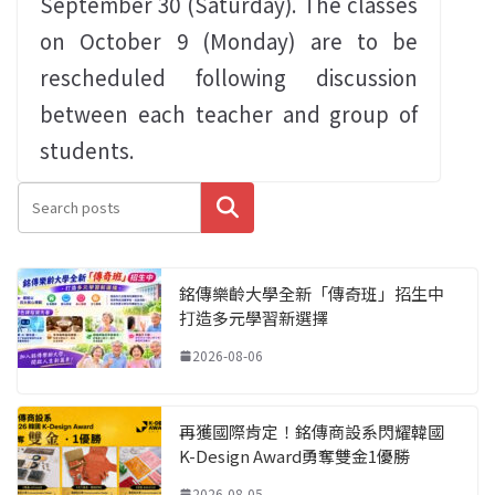
September 30 (Saturday). The classes
on October 9 (Monday) are to be
rescheduled following discussion
between each teacher and group of
students.
搜尋
銘傳樂齡大學全新「傳奇班」招生中
打造多元學習新選擇
2026-08-06
再獲國際肯定！銘傳商設系閃耀韓國
K-Design Award勇奪雙金1優勝
2026-08-05