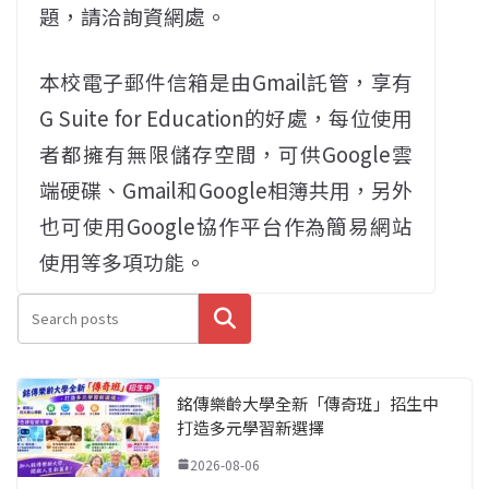
題，請洽詢資網處。
本校電子郵件信箱是由Gmail託管，享有
G Suite for Education的好處，每位使用
者都擁有無限儲存空間，可供Google雲
端硬碟、Gmail和Google相簿共用，另外
也可使用Google協作平台作為簡易網站
使用等多項功能。
搜尋
銘傳樂齡大學全新「傳奇班」招生中
打造多元學習新選擇
2026-08-06