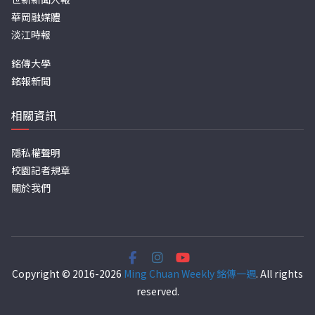
華岡融媒體
淡江時報
銘傳大學
銘報新聞
相關資訊
隱私權聲明
校園記者規章
關於我們
Copyright © 2016-2026
Ming Chuan Weekly 銘傳一週
. All rights
reserved.