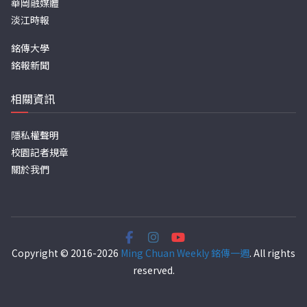
華岡融媒體
淡江時報
銘傳大學
銘報新聞
相關資訊
隱私權聲明
校園記者規章
關於我們
Copyright © 2016-2026
Ming Chuan Weekly 銘傳一週
. All rights
reserved.