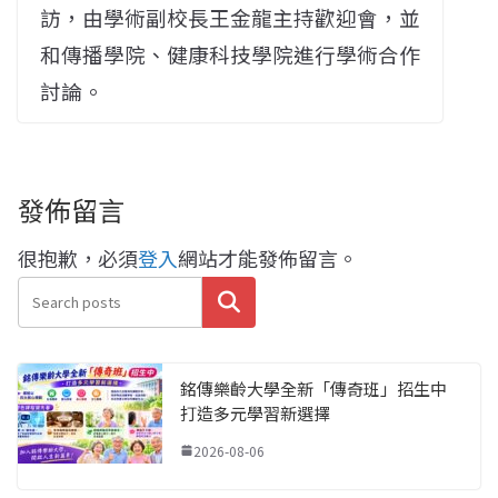
訪，由學術副校長王金龍主持歡迎會，並
和傳播學院、健康科技學院進行學術合作
討論。
發佈留言
很抱歉，必須
登入
網站才能發佈留言。
搜尋
銘傳樂齡大學全新「傳奇班」招生中
打造多元學習新選擇
2026-08-06