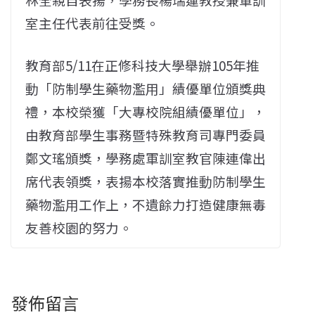
室主任代表前往受獎。
教育部5/11在正修科技大學舉辦105年推
動「防制學生藥物濫用」績優單位頒獎典
禮，本校榮獲「大專校院組績優單位」，
由教育部學生事務暨特殊教育司專門委員
鄭文瑤頒獎，學務處軍訓室教官陳連偉出
席代表領獎，表揚本校落實推動防制學生
藥物濫用工作上，不遺餘力打造健康無毒
友善校園的努力。
發佈留言