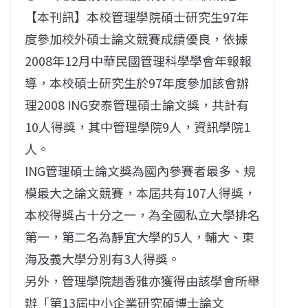
【本刊訊】本校管理學院碩士研究生97年
度參加校外碩士論文競賽成績優良，依據
2008年12月中華民國管理科學學會年報報
導，本校碩士研究生於97年度參加該會辦
理2008 ING安泰管理碩士論文獎，共計有
10人得獎，其中管理學院9人，資訊學院1
人。
ING管理碩士論文獎為國內參賽者最多、規
模最大之論文競賽，本屆共有107人得獎，
本校得獎占十分之一，為全國私立大學排名
第一，第二名為靜宜大學的5人，輔大、東
海及義大學分別有3人得獎。
另外，管理學院趙香雅亦獲得由該學會所舉
辦「第13屆中小企業研究碩博士論文