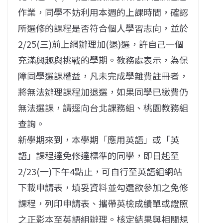
作業，同學不妨利用本週的上課時間，確認
所選修的課程是否符合個人學習志向，並於
2/25(三)前上網辦理加(退)選，許自己一個
充滿興趣與挑戰的學期。教務處表示，為保
障同學選課權益，凡未完成學雜費註冊者，
將無法辦理課程加退選，如果同學已繳費仍
無法選課，請逕向台北課務組、桃園教務組
查詢。
新學期來到，本學期「應用英語」或「英
語」課程達免修達標準的同學，即日起至
2/23(一)下午4點止，可自行至英語組網站
下載申請表，填妥資料並勾選欲參加之免修
課程，列印申請表、攜帶英檢成績單或證照
之正影本至英語組辦理。核定結果與相關規