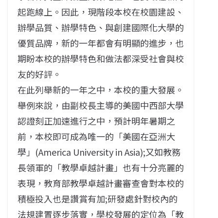
起跑線上。因此，現階段本校在校園建設、
辦學品質、辦學特色、與創建國際化大學的
優質品牌，新的一年都會有明顯的進步，也
期盼本校的辦學特色和做法都深受社會與校
友的好評。
在此列舉新的一年之中，本校的重大發展。
舉例來說，由副校長主導的美國中西部大學
認證刻正加速進行之中，預計明年暑期之
前，本校即可成為唯一的「美國在亞洲大
學」(America University in Asia);又如教務
長領軍的「教學卓越計畫」也有十分亮麗的
表現，教育部教學卓越計畫審查會對本校的
積極投入也是讚賞有加;研發處針對校內的
法規建置逐步落實，學校發展的定位為「教