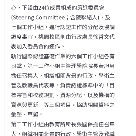
心，下設由24位成員組成的策進委員會
(Steering Committee；含院聯絡人)，及
七個工作小組，進行認證工作的分配及協調
調度事宜，桃園校區則由行政處長徐哲文代
表加入委員會的運作。
執行國際認證基礎作業的六個工作小組各有
司掌，第一工作小組由管理學院院長黃旭男
擔任召集人，組織相關背景的行政、學術主
管及教職員代表等，負責認證標準中的「目
標宗旨和校務規劃、資源分配，以及機構的
資源與更新」等三個項目，協助相關資料之
彙整、草擬。
第二工作小組由教育所所長張國保擔任召集
人，組織相關背景的行政、學術主管及教職