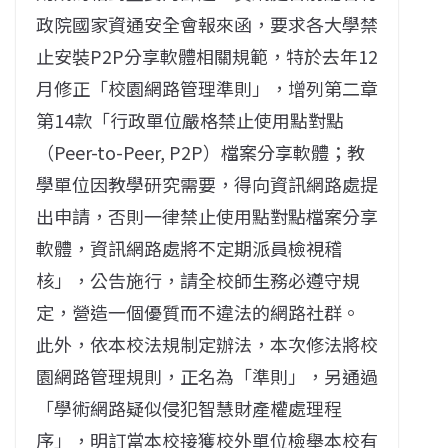
政院國家資通安全會報來函，要求各大學禁
止安裝P2P分享軟體相關規範，特於去年12
月修正「校園網路管理準則」，增列第二章
第14款「行政單位嚴格禁止使用點對點
（Peer-to-Peer, P2P）檔案分享軟體；教
學單位因教學研究需要，得向資訊網路處提
出申請，否則一律禁止使用點對點檔案分享
軟體，資訊網路處將不定期派員檢視稽
核」，公告施行，請全校師生務必遵守規
定，營造一個優質而不違法的網路社群。
此外，依本校法規制定辦法，本次修法將校
園網路管理規則，正名為「準則」，另通過
「學術網路疑似侵犯智慧財產權處理程
序」，明訂當本校接獲校外單位檢舉本校有