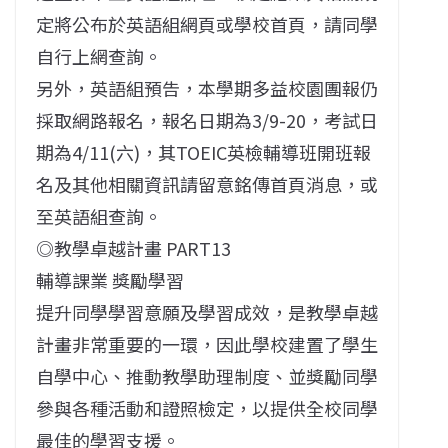
定將公布於英語組網頁或學校首頁，請同學
自行上網查詢。
另外，英語組預告，本學期多益校園團報仍
採取網路報名，報名日期為3/9-20，考試日
期為4/11(六)，其TOEIC英檢輔導班開班報
名及其他相關資訊請留意銘傳首頁消息，或
至英語組查詢。
◎教學卓越計畫 PART13
輔導課業 獎勵學習
提升同學學習意願及學習成效，是教學卓越
計畫非常重要的一環，因此學校建置了學生
自學中心、推動教學助理制度、並獎勵同學
參與各種活動和證照檢定，以提供全校同學
最佳的學習支援。