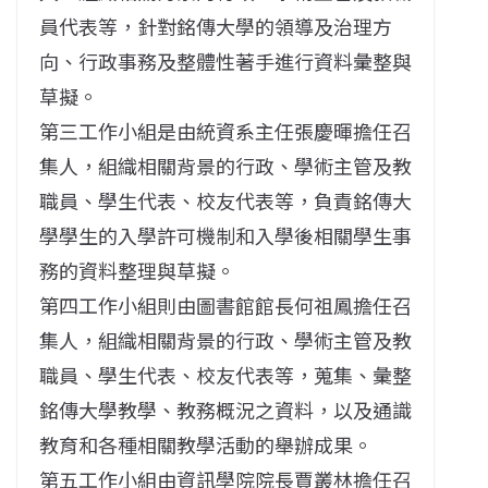
員代表等，針對銘傳大學的領導及治理方
向、行政事務及整體性著手進行資料彙整與
草擬。
第三工作小組是由統資系主任張慶暉擔任召
集人，組織相關背景的行政、學術主管及教
職員、學生代表、校友代表等，負責銘傳大
學學生的入學許可機制和入學後相關學生事
務的資料整理與草擬。
第四工作小組則由圖書館館長何祖鳳擔任召
集人，組織相關背景的行政、學術主管及教
職員、學生代表、校友代表等，蒐集、彙整
銘傳大學教學、教務概況之資料，以及通識
教育和各種相關教學活動的舉辦成果。
第五工作小組由資訊學院院長賈叢林擔任召