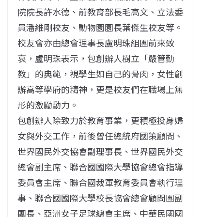
院院長許水德、前教育部長毛高文、立法委
員潘維剛校友、動物園園長葉傑生校友等。
校友會亦由總會理事長盧明珠組團前來致
哀，盧明珠表示，包創辦人樹立「嚴管勤
教」的典範，視學生如自己的骨肉，女性創
辦高等學府的精神，更是校友們在職場上無
形的激勵動力。
包創辦人除致力於教育事業，更積極投身婦
女與外交工作，前後曾任總統府國策顧問、
世界國民外交協會副理事長、世界國民外交
總會副主席、聯合國國際大學協會總會指導
委員會主席、聯合國裁軍教育委員會執行理
事、聯合國國際大學校長協會總會顧問團副
團長、亞洲女子足球總會主席、中華民國國