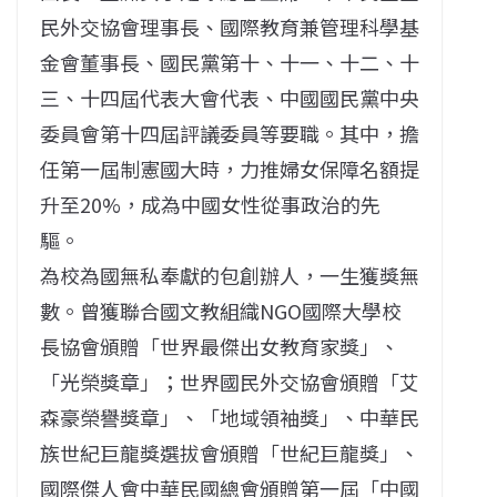
民外交協會理事長、國際教育兼管理科學基
金會董事長、國民黨第十、十一、十二、十
三、十四屆代表大會代表、中國國民黨中央
委員會第十四屆評議委員等要職。其中，擔
任第一屆制憲國大時，力推婦女保障名額提
升至20%，成為中國女性從事政治的先
驅。
為校為國無私奉獻的包創辦人，一生獲獎無
數。曾獲聯合國文教組織NGO國際大學校
長協會頒贈「世界最傑出女教育家獎」、
「光榮獎章」；世界國民外交協會頒贈「艾
森豪榮譽獎章」、「地域領袖獎」、中華民
族世紀巨龍獎選拔會頒贈「世紀巨龍獎」、
國際傑人會中華民國總會頒贈第一屆「中國