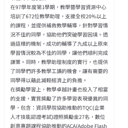
在97學年度第1學期，教學暨學習資源中心
培訓了672位教學助理，支援全校20%以上
的課程，並提供補救教學輔導，針對學習情
況不佳的同學，協助他們突破學習困境。透
過這樣的機制，成功的輔導了九成以上原來
學習情況較為不佳的同學，讓他們順利完成
課業。同時，教學助理制度的實行，也提供
了同學們許多教學工讀的機會，讓有需要的
同學得以藉此減輕經濟上的負擔。
在獎勵學習上，教學卓越計畫也投入了相當
的支援，實質獎勵了許多學習表現優異的同
學，包含：資訊學院協助推動的TQC(企業
人才技能認證考試)證照獎勵金27名，數位
創意專題課程協助推動的ACA(Adobe Flash