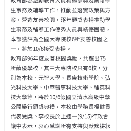
教育部為激勵教育人員積極參與及創新學
生事務及輔導工作，推動並落實政策與方
案，營造友善校園，逐年頒獎表揚推動學
生事務及輔導工作優秀人員與績優團體。
本部獲評為全國大專院校6所友善校園之
一，將於10/6接受表揚。
教育部96年度友善校園獎勵，共選出75
所績優學校，其中大專院校只有6校，分
別為本校、元智大學、長庚技術學院、弘
光科技大學、中華醫事科技大學、輔英科
技大學等，將於10/6假國立清水高級中學
公開舉行頒獎典禮，本校由學務長楊健貴
代表受獎。李校長於上週一(9/15)行政會
議中表示，衷心感謝所有支持與默默耕耘