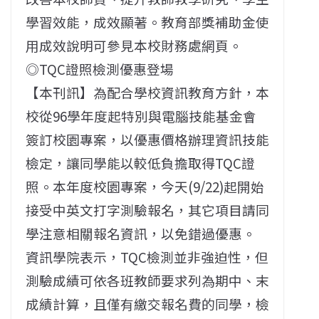
學習效能，成效顯著。教育部獎補助金使
用成效說明可參見本校財務處網頁。
◎TQC證照檢測優惠登場
【本刊訊】為配合學校資訊教育方針，本
校從96學年度起特別與電腦技能基金會
簽訂校園專案，以優惠價格辦理資訊技能
檢定，讓同學能以較低負擔取得TQC證
照。本年度校園專案，今天(9/22)起開始
接受中英文打字測驗報名，其它項目請同
學注意相關報名資訊，以免錯過優惠。
資訊學院表示，TQC檢測並非強迫性，但
測驗成績可依各班教師要求列為期中、末
成績計算，且僅有繳交報名費的同學，檢