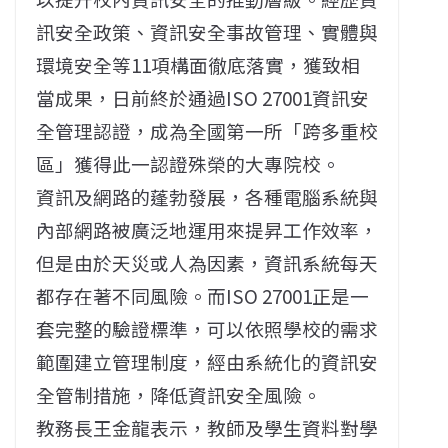
訊安全政策、資訊安全事故管理、實體與
環境安全等11項構面徹底落實，獲致相
當成果，日前終於通過ISO 27001資訊安
全管理認證，成為全國第一所「跨多重校
區」獲得此一認證殊榮的大專院校。
資訊及網路的蓬勃發展，各種電腦系統與
內部網路被廣泛地運用來提昇工作效率，
但是由於天災或人為因素，資訊系統每天
都存在著不同風險。而ISO 27001正是一
套完整的驗證標準，可以依照學校的需求
範圍建立管理制度，經由系統化的資訊安
全管制措施，降低資訊安全風險。
教務長王金龍表示，教師及學生資料對學