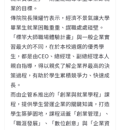
業的目標。
傳院院長陳耀竹表示，經濟不景氣讓大學
畢業生就業困難重重、謀職處處碰壁。
「標竿大師職場體驗計畫」與一般企業實
習最大的不同，在於本校遴選的優秀學
生，都是由CEO、總經理、副總經理本人
親自指導，得以親炙了解企業界最高的決
策過程，有助於學生累積競爭力、快速成
長。
而由企管系推出的「創業與就業學程」課
程，提供學生營運企業的關鍵知識，打造
學生築夢園地，課程涵蓋「創業管理」、
「職涯發展」、「數位創意」與「企業資