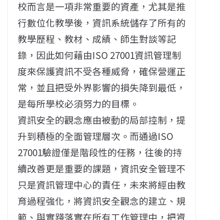
校而言是一項非常重要的資產，尤其是推
行數位化教學後，資訊系統儲存了所有的
教學歷程、教材、成績、師生對談等記
錄，因此如何藉由ISO 27001資訊管理制
度來保護資訊不受各種威脅，確保營運正
常，並且把受外界影響的損失降到最低，
是每所學校必須努力的目標。
資訊安全的觀念應由被動的局部控制，提
升到積極的全面管理層次。而通過ISO
27001驗證僅是階段性的任務，往後的持
續改善更是重要的課題，資訊安全管理不
只是資訊管理中心的責任，未來將經由教
育過程強化，將資訊安全觀念的建立、規
範、與實踐落實在所有工作管理中，把資