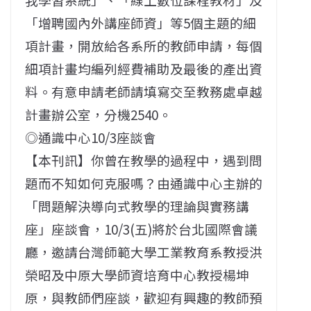
「增聘國內外講座師資」等5個主題的細
項計畫，開放給各系所的教師申請，每個
細項計畫均編列經費補助及最後的產出資
料。有意申請老師請填寫交至教務處卓越
計畫辦公室，分機2540。
◎通識中心10/3座談會
【本刊訊】你曾在教學的過程中，遇到問
題而不知如何克服嗎？由通識中心主辦的
「問題解決導向式教學的理論與實務講
座」座談會，10/3(五)將於台北國際會議
廳，邀請台灣師範大學工業教育系教授洪
榮昭及中原大學師資培育中心教授楊坤
原，與教師們座談，歡迎有興趣的教師預