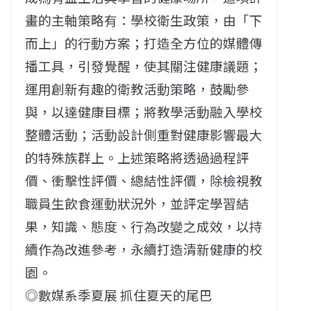
畫的主軸策略有：學校衛生政策，由「下
而上」的行動方案；打造全方位的媒體傳
播工具，引發覺醒，使其關注健康議題；
運用創新有趣的衛教活動策略，鼓勵參
與，以達健康目標；將教學活動融入學校
整體活動；活動設計側重對健康影響最大
的特殊族群上。上述策略將透過過程評
價、衝擊性評價、總結性評價，除檢視教
職員生飲食運動狀況外，並評定學習結
果，知識、態度、行為改變之成效，以持
續作為改進參考，永續打造清新健康的校
園。
◎數媒系季夏展 抓住夏天的尾巴