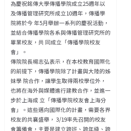
為慶祝銘傳大學傳播學院成立25週年以
及傳播管理研究所成立10週年，傳播學
院將於今 年5月舉辦一系列的慶祝活動，
並結合傳播學院各系與傳播管理研究所的
畢業校友，共 同成立「傳播學院校友
會」。
傳院院長楊志弘表示，在本校教育國際化
的前提下，傳播學院除了計畫與大陸的姊
妹學 院合作，讓學生取得兩校學位外，
也將在海外與媒體進行建教合作，並進一
步於上海成 立「傳播學院校友會上海分
會」。這些邁向國際化的計畫，需要各界
校友的共襄盛舉， 3/19率先召開的校友
會籌備會，主要是建立跨班、跨年級、跨