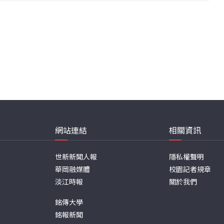
網站連結
相關資訊
世新新聞人報
隱私權聲明
華岡融媒體
校園記者規章
淡江時報
關於我們
銘傳大學
銘報新聞