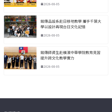
2026-08-05
銘傳品設系赴日移地教學 攜手千葉大
學以設計再現台日文化記憶
2026-08-05
銘傳師資生赴橫濱中華學院教育見習
提升跨文化教學實力
2026-08-05