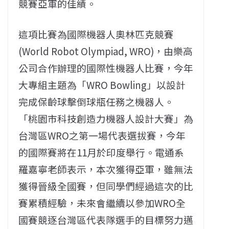
競賽亞軍的佳績。
這項比賽為國際機器人奧林匹克競賽
(World Robot Olympiad, WRO)，由樂高
公司合作辦理的國際性機器人比賽，今年
大專組主題為「WRO Bowling」以設計
完成保齡球擊倒球瓶任務之機器人。
「桃園市科技創造力機器人設計大賽」為
台灣區WRO之第一場代表選拔賽，今年
的國際賽將在11月於印度舉行。電通系
羅嘉寧老師表示，本次獲得亞軍，雖無法
獲得晉級全國賽，但同學們經過這次的比
賽累積經驗，未來會繼續以參加WRO全
國賽競逐台灣區代表隊選手的目標努力邁