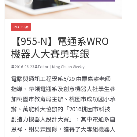
593-955期
【955-N】電通系WRO
機器人大賽勇奪銀
2016-06-23
Editor｜Ming Chuan Weekly
電腦與通訊工程學系5/29 由羅嘉寧老師
指導、帶領電通系及創意機器人社學生參
加桃園市教育局主辦、桃園市成功國小承
辦、萬能科大協辦的「2016桃園市科技
創造力機器人設計大賽」，其中電通系唐
恩祥、謝易霖團隊，獲得了大專組機器人