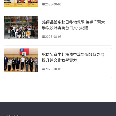
2026-08-05
銘傳品設系赴日移地教學 攜手千葉大
學以設計再現台日文化記憶
2026-08-05
銘傳師資生赴橫濱中華學院教育見習
提升跨文化教學實力
2026-08-05