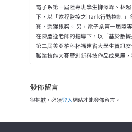
電子系第一屆陸專班學生柳澤峰、林超
下，以「遠程監控之iTank行動控制
賽，榮獲銀獎。 另，電子系第一屆陸
在陳慶逸老師的指導下，以「基於數據
第二屆美亞柏科杯福建省大學生資訊安
職業技能大賽暨創新科技作品成果展，
發佈留言
很抱歉，必須
登入
網站才能發佈留言。