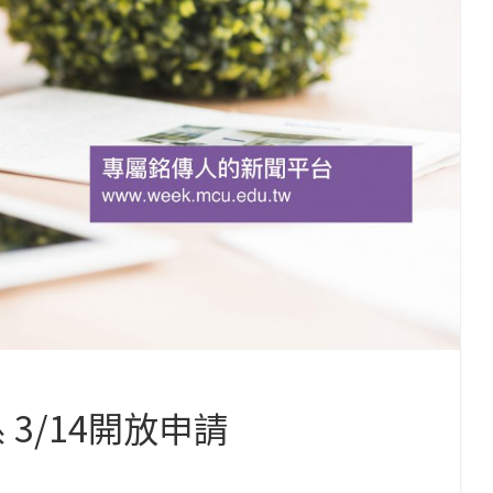
 3/14開放申請