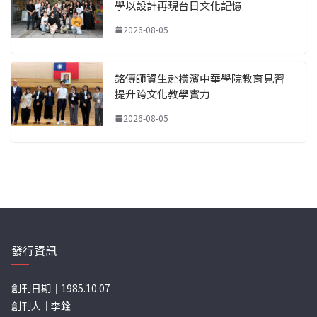
學以設計再現台日文化記憶
2026-08-05
銘傳師資生赴橫濱中華學院教育見習
提升跨文化教學實力
2026-08-05
發行資訊
創刊日期｜1985.10.07
創刊人｜李銓