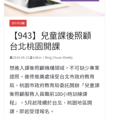
593-955期
【943】兒童課後照顧
台北桃園開課
2016-06-23
Editor｜Ming Chuan Weekly
想進入課後照顧機構領域，不可缺少專業
證照。進修推廣處接受台北市政府教育
局、桃園市政府教育局委託開辦「兒童課
後照顧服務人員職前180小時訓練課
程」，5月起陸續於台北、桃園地區開
課，即起受理報名。