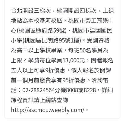
台北開設三梯次，桃園開設四梯次，上課
地點為本校基河校區、桃園市勞工育樂中
心(桃園區縣府路59號)、桃園市建國國民
小學(桃園區昆明路95號1樓)。受訓資格
為高中以上學校畢業，每班50名學員為
上限。學費每位學員13,000元，團體報名
五人以上可享9折優惠，個人報名於開課
前一個月前繳費享有95折優惠。洽詢電
話：02-28824564分機8008或8228，詳細
課程資訊請上網站查詢
http://ascmcu.weebly.com/。