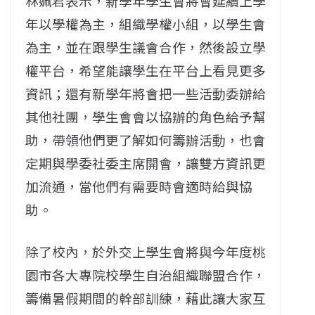
林姵君表示，新學年學生會將會延續上學
年以學權為主，組織學權小組，以學生會
為主，並在跟學生議會合作，然後設立學
權平台，希望能讓學生在平台上看見更多
資訊；還有新學年將會把一些活動委辦給
其他社團，學生會會以協辦的角色給予幫
助，帶領他們更了解如何籌辦活動，也會
定期與學委社委主席開會，讓雙方資訊更
加流通，當他們有需要時會適時給與協
助。
除了校內，於外交上學生會將與今年度桃
園市各大專院校學生自治組織聯盟合作，
籌備暑假期間的幹部訓練，藉此讓大家互