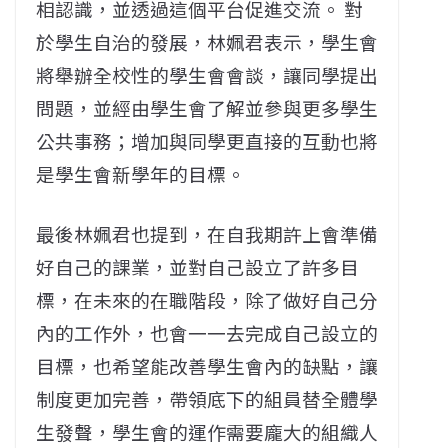
相認識，並透過這個平台促進交流。 對
於學生自治的發展，林姵君表示，學生會
將舉辦全校性的學生會會談，讓同學提出
問題，並經由學生會了解並參與更多學生
公共事務；增加與同學更直接的互動也將
是學生會新學年的目標。
最後林姵君也提到，在自我期許上會準備
好自己的課業，並對自己設立了許多目
標，在未來的在職階段，除了做好自己分
內的工作外，也會一一去完成自己設立的
目標，也希望能改善學生會內的缺點，讓
制度更加完善，帶領底下的組員替全體學
生發聲，學生會的運作需要龐大的組織人