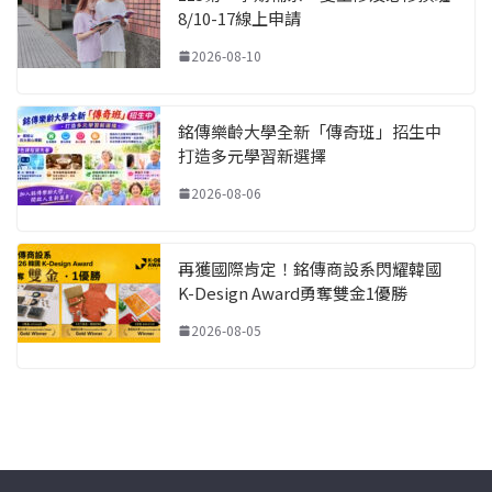
8/10-17線上申請
2026-08-10
銘傳樂齡大學全新「傳奇班」招生中
打造多元學習新選擇
2026-08-06
再獲國際肯定！銘傳商設系閃耀韓國
K-Design Award勇奪雙金1優勝
2026-08-05