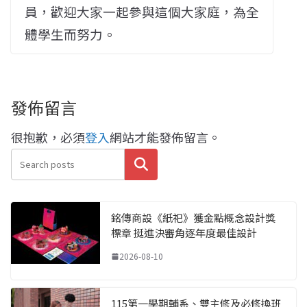
員，歡迎大家一起參與這個大家庭，為全
體學生而努力。
發佈留言
很抱歉，必須
登入
網站才能發佈留言。
搜尋
銘傳商設《紙祀》獲金點概念設計獎
標章 挺進決審角逐年度最佳設計
2026-08-10
115第一學期輔系、雙主修及必修換班