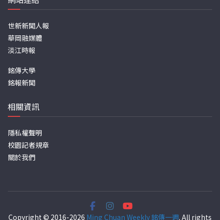
世新新聞人報
華岡融媒體
淡江時報
銘傳大學
銘報新聞
相關資訊
隱私權聲明
校園記者規章
關於我們
Copyright © 2016-2026
Ming Chuan Weekly 銘傳一週
. All rights