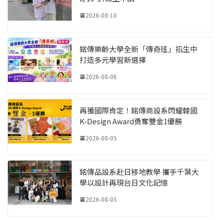
2026-08-10
銘傳樂齡大學全新「傳奇班」招生中
打造多元學習新選擇
2026-08-06
再獲國際肯定！銘傳商設系閃耀韓國
K-Design Award勇奪雙金1優勝
2026-08-05
銘傳品設系赴日移地教學 攜手千葉大
學以設計再現台日文化記憶
2026-08-05