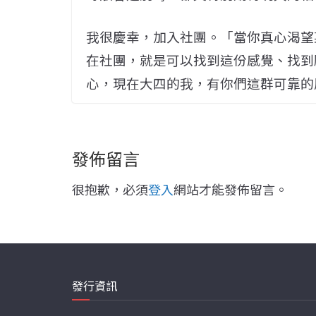
我很慶幸，加入社團。「當你真心渴望
在社團，就是可以找到這份感覺、找到
心，現在大四的我，有你們這群可靠的
發佈留言
很抱歉，必須
登入
網站才能發佈留言。
發行資訊