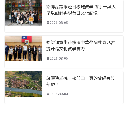
銘傳品設系赴日移地教學 攜手千葉大
學以設計再現台日文化記憶
2026-08-05
銘傳師資生赴橫濱中華學院教育見習
提升跨文化教學實力
2026-08-05
銘傳時光機｜校門口，真的曾經有渡
船頭？
2026-08-04