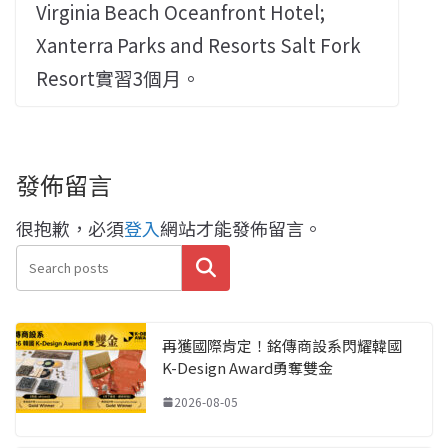
Virginia Beach Oceanfront Hotel;
Xanterra Parks and Resorts Salt Fork
Resort實習3個月。
發佈留言
很抱歉，必須
登入
網站才能發佈留言。
搜尋
再獲國際肯定！銘傳商設系閃耀韓國
K-Design Award勇奪雙金
2026-08-05