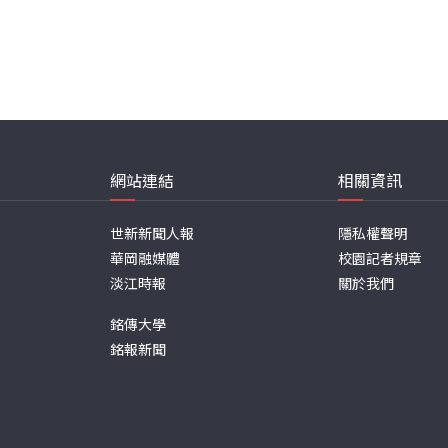
網站連結
相關資訊
世新新聞人報
隱私權聲明
華岡融媒體
校園記者規章
淡江時報
關於我們
銘傳大學
銘報新聞