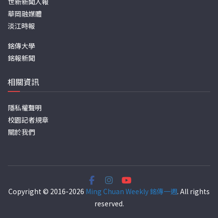
世新新聞人報
華岡融媒體
淡江時報
銘傳大學
銘報新聞
相關資訊
隱私權聲明
校園記者規章
關於我們
Copyright © 2016-2026
Ming Chuan Weekly 銘傳一週
. All rights
reserved.