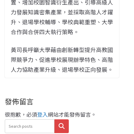
置、增加校園智識衍生產出、引導高級人
力發展知識密集產業，並採取高階人才躍
升、退場學校輔導、學校典範重塑、大學
合作與合併四大執行策略。
黃司長呼籲大學藉由創新轉型提升高教國
際競爭力、促進學校展現辦學特色、高階
人力協助產業升級、退場學校正向發展。
發佈留言
很抱歉，必須
登入
網站才能發佈留言。
搜尋